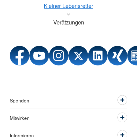
Kleiner Lebensretter
Verätzungen
Spenden
Mitwirken
Informieren