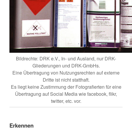
Bildrechte: DRK e.V., In- und Ausland, nur DRK-
Gliederungen und DRK-GmbHs.
Eine Übertragung von Nutzungsrechten auf externe
Dritte ist nicht statthaft.
Es liegt keine Zustimmung der Fotografierten für eine
Übertragung auf Social Media wie facebook, flikr,
twitter, etc. vor.
Erkennen