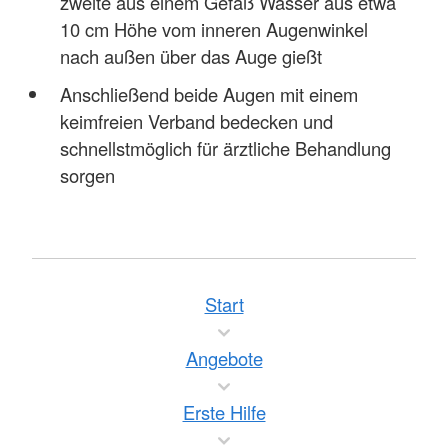
zweite aus einem Gefäß Wasser aus etwa
10 cm Höhe vom inneren Augenwinkel
nach außen über das Auge gießt
Anschließend beide Augen mit einem
keimfreien Verband bedecken und
schnellstmöglich für ärztliche Behandlung
sorgen
Start
Angebote
Erste Hilfe