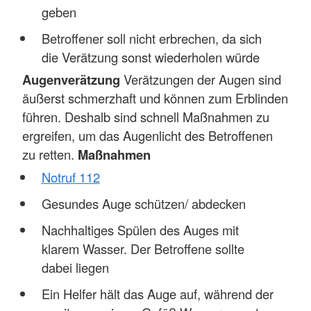
geben
Betroffener soll nicht erbrechen, da sich
die Verätzung sonst wiederholen würde
Augenverätzung
Verätzungen der Augen sind
äußerst schmerzhaft und können zum Erblinden
führen. Deshalb sind schnell Maßnahmen zu
ergreifen, um das Augenlicht des Betroffenen
zu retten.
Maßnahmen
Notruf 112
Gesundes Auge schützen/ abdecken
Nachhaltiges Spülen des Auges mit
klarem Wasser. Der Betroffene sollte
dabei liegen
Ein Helfer hält das Auge auf, während der