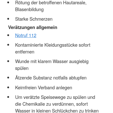
Rötung der betroffenen Hautareale,
Blasenbildung
Starke Schmerzen
Verätzungen allgemein
Notruf 112
Kontaminierte Kleidungsstücke sofort
entfernen
Wunde mit klarem Wasser ausgiebig
spülen
Ätzende Substanz notfalls abtupfen
Keimfreien Verband anlegen
Um verätzte Speisewege zu spülen und
die Chemikalie zu verdünnen, sofort
Wasser in kleinen Schlückchen zu trinken