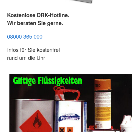
Kostenlose DRK-Hotline.
Wir beraten Sie gerne.
08000 365 000
Infos für Sie kostenfrei
rund um die Uhr