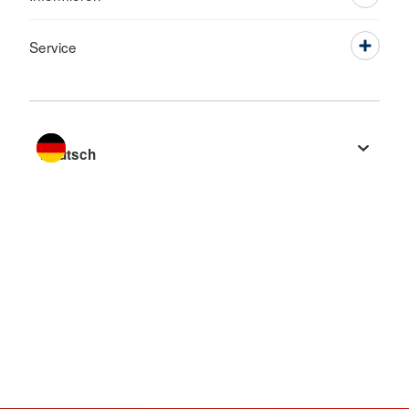
Service
Sprache wechseln zu