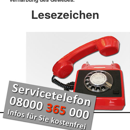
Lesezeichen