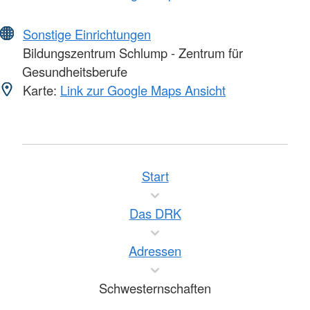
Sonstige Einrichtungen
Bildungszentrum Schlump - Zentrum für
Gesundheitsberufe
Karte:
Link zur Google Maps Ansicht
Start
Das DRK
Adressen
Schwesternschaften