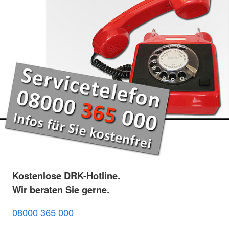
Kostenlose DRK-Hotline.
Wir beraten Sie gerne.
08000 365 000