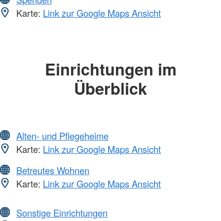
Karte:
Link zur Google Maps Ansicht
Einrichtungen im
Überblick
Alten- und Pflegeheime
Karte:
Link zur Google Maps Ansicht
Betreutes Wohnen
Karte:
Link zur Google Maps Ansicht
Sonstige Einrichtungen