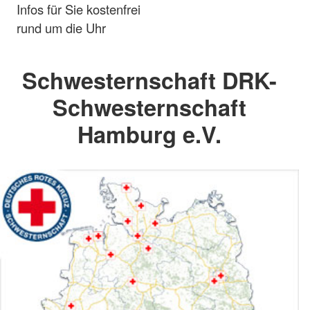
Infos für Sie kostenfrei
rund um die Uhr
Schwesternschaft DRK-
Schwesternschaft
Hamburg e.V.