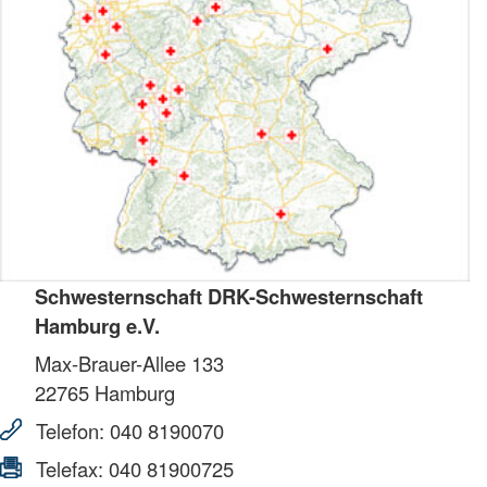
Schwesternschaft DRK-Schwesternschaft
Hamburg e.V.
Max-Brauer-Allee 133
22765
Hamburg
Telefon:
040 8190070
Telefax:
040 81900725