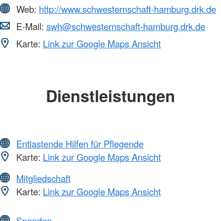
Web:
http://www.schwesternschaft-hamburg.drk.de
E-Mail:
swh@schwesternschaft-hamburg.drk.de
Karte:
Link zur Google Maps Ansicht
Dienstleistungen
Entlastende Hilfen für Pflegende
Karte:
Link zur Google Maps Ansicht
Mitgliedschaft
Karte:
Link zur Google Maps Ansicht
Spenden