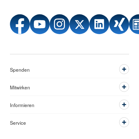
Spenden
Mitwirken
Informieren
Service