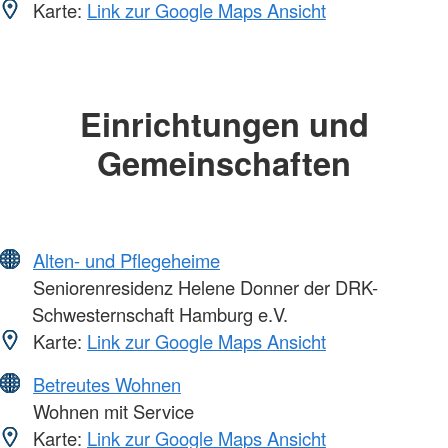
Karte:
Link zur Google Maps Ansicht
Einrichtungen und
Gemeinschaften
Alten- und Pflegeheime
Seniorenresidenz Helene Donner der DRK-
Schwesternschaft Hamburg e.V.
Karte:
Link zur Google Maps Ansicht
Betreutes Wohnen
Wohnen mit Service
Karte:
Link zur Google Maps Ansicht