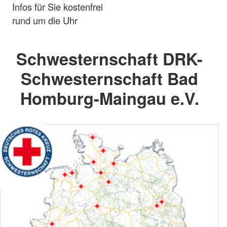
Infos für Sie kostenfrei
rund um die Uhr
Schwesternschaft DRK-
Schwesternschaft Bad
Homburg-Maingau e.V.