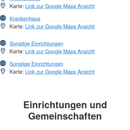
Karte:
Link zur Google Maps Ansicht
Krankenhaus
Karte:
Link zur Google Maps Ansicht
Sonstige Einrichtungen
Karte:
Link zur Google Maps Ansicht
Sonstige Einrichtungen
Karte:
Link zur Google Maps Ansicht
Einrichtungen und
Gemeinschaften