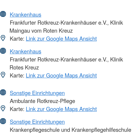
Krankenhaus
Frankfurter Rotkreuz-Krankenhäuser e.V., Klinik
Maingau vom Roten Kreuz
Karte:
Link zur Google Maps Ansicht
Krankenhaus
Frankfurter Rotkreuz-Krankenhäuser e.V., Klinik
Rotes Kreuz
Karte:
Link zur Google Maps Ansicht
Sonstige Einrichtungen
Ambulante Rotkreuz-Pflege
Karte:
Link zur Google Maps Ansicht
Sonstige Einrichtungen
Krankenpflegeschule und Krankenpflegehilfeschule