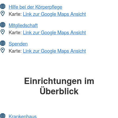
Hilfe bei der Körperpflege
Karte:
Link zur Google Maps Ansicht
Mitgliedschaft
Karte:
Link zur Google Maps Ansicht
Spenden
Karte:
Link zur Google Maps Ansicht
Einrichtungen im
Überblick
Krankenhaus