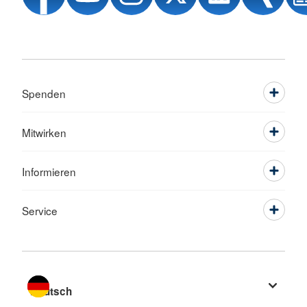
Spenden
Mitwirken
Informieren
Service
Sprache wechseln zu