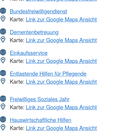
Bundesfreiwilligendienst
Karte:
Link zur Google Maps Ansicht
Dementenbetreuung
Karte:
Link zur Google Maps Ansicht
Einkaufsservice
Karte:
Link zur Google Maps Ansicht
Entlastende Hilfen für Pflegende
Karte:
Link zur Google Maps Ansicht
Freiwilliges Soziales Jahr
Karte:
Link zur Google Maps Ansicht
Hauswirtschaftliche Hilfen
Karte:
Link zur Google Maps Ansicht