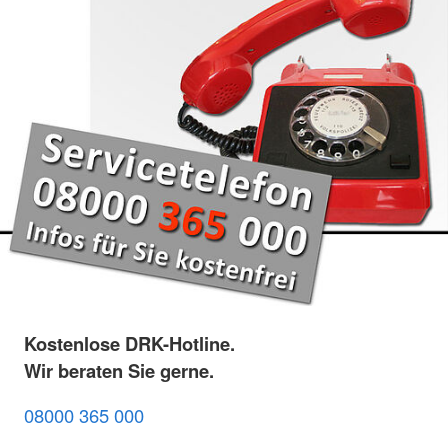
Kostenlose DRK-Hotline.
Wir beraten Sie gerne.
08000 365 000