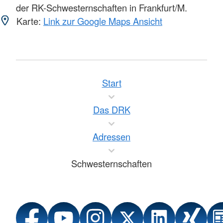
der RK-Schwesternschaften in Frankfurt/M.
Karte:
Link zur Google Maps Ansicht
Start
Das DRK
Adressen
Schwesternschaften