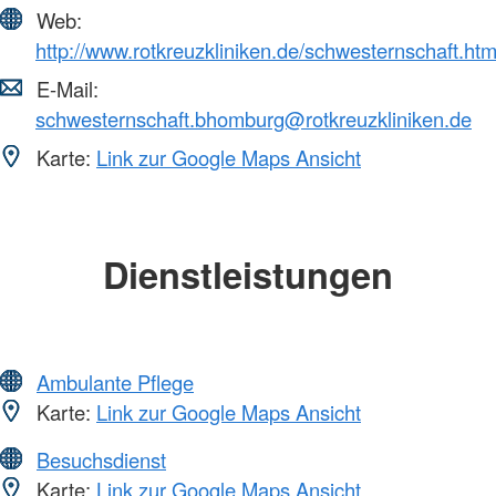
Web:
http://www.rotkreuzkliniken.de/schwesternschaft.htm
E-Mail:
schwesternschaft.bhomburg@rotkreuzkliniken.de
Karte:
Link zur Google Maps Ansicht
Dienstleistungen
Ambulante Pflege
Karte:
Link zur Google Maps Ansicht
Besuchsdienst
Karte:
Link zur Google Maps Ansicht