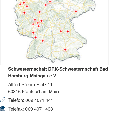
Schwesternschaft DRK-Schwesternschaft Bad
Homburg-Maingau e.V.
Alfred-Brehm-Platz 11
60316
Frankfurt am Main
Telefon:
069 4071 441
Telefax:
069 4071 433