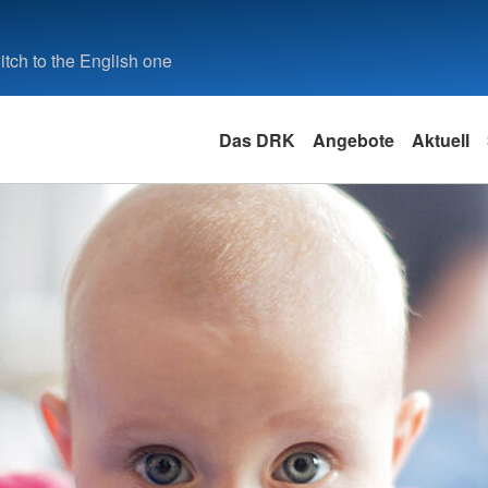
tch to the English one
Das DRK
Angebote
Aktuell