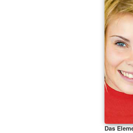
Das Eleme