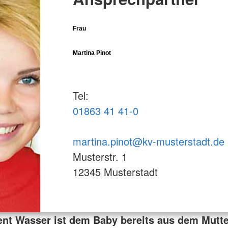
Frau
Martina Pinot
Tel:
01863 41 41-0
martina.pinot@kv-musterstadt.de
Musterstr. 1
12345 Musterstadt
nt Wasser ist dem Baby bereits aus dem Mutte