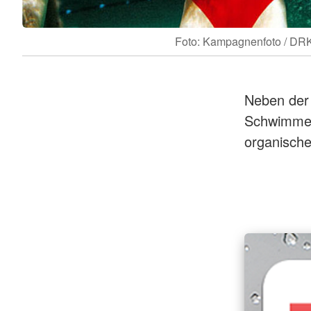
Foto: Kampagnenfoto / DR
Neben der
Schwimmen
organische