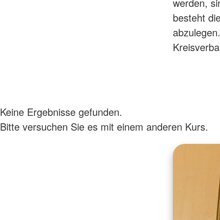
werden, si
besteht di
abzulegen.
Kreisverba
Keine Ergebnisse gefunden.
Bitte versuchen Sie es mit einem anderen Kurs.