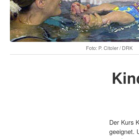
Foto: P. Citoler / DRK
Kin
Der Kurs K
geeignet. 