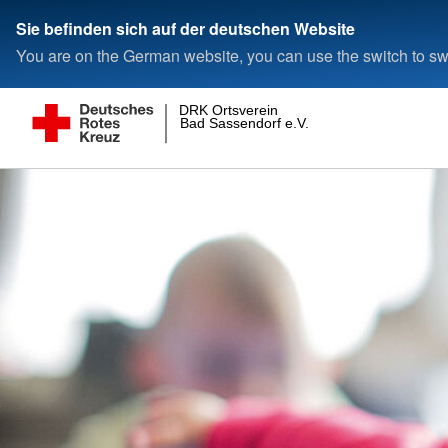
Sie befinden sich auf der deutschen Website
You are on the German website, you can use the switch to swi
DRK Ortsverein
Bad Sassendorf e.V.