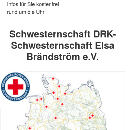
Infos für Sie kostenfrei
rund um die Uhr
Schwesternschaft DRK-
Schwesternschaft Elsa
Brändström e.V.