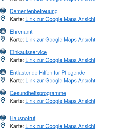
Dementenbetreuung
Karte:
Link zur Google Maps Ansicht
Ehrenamt
Karte:
Link zur Google Maps Ansicht
Einkaufsservice
Karte:
Link zur Google Maps Ansicht
Entlastende Hilfen für Pflegende
Karte:
Link zur Google Maps Ansicht
Gesundheitsprogramme
Karte:
Link zur Google Maps Ansicht
Hausnotruf
Karte:
Link zur Google Maps Ansicht