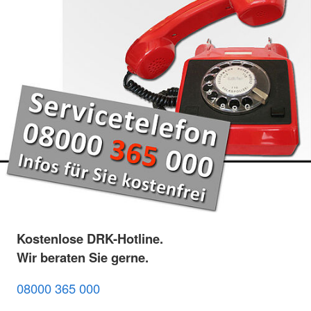
Kostenlose DRK-Hotline.
Wir beraten Sie gerne.
08000 365 000