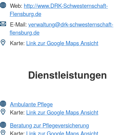
Web:
http://www.DRK-Schwesternschaft-
Flensburg.de
E-Mail:
verwaltung@drk-schwesternschaft-
flensburg.de
Karte:
Link zur Google Maps Ansicht
Dienstleistungen
Ambulante Pflege
Karte:
Link zur Google Maps Ansicht
Beratung zur Pflegeversicherung
Karte:
Link zur Google Maps Ansicht