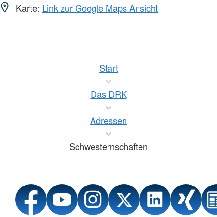
Karte:
Link zur Google Maps Ansicht
Start
Das DRK
Adressen
Schwesternschaften