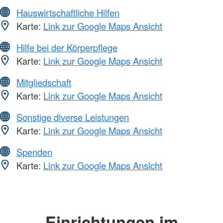
Hauswirtschaftliche Hilfen
Karte:
Link zur Google Maps Ansicht
Hilfe bei der Körperpflege
Karte:
Link zur Google Maps Ansicht
Mitgliedschaft
Karte:
Link zur Google Maps Ansicht
Sonstige diverse Leistungen
Karte:
Link zur Google Maps Ansicht
Spenden
Karte:
Link zur Google Maps Ansicht
Einrichtungen im