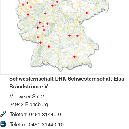
Schwesternschaft DRK-Schwesternschaft Elsa
Brändström e.V.
Mürwiker Str. 2
24943
Flensburg
Telefon:
0461 31440-0
Telefax:
0461 31440-10