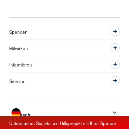
Spenden
Mitwirken
Informieren
Service
Sprache wechseln zu
Unterstützen Sie jetzt ein Hilfsprojekt mit Ihrer Spende