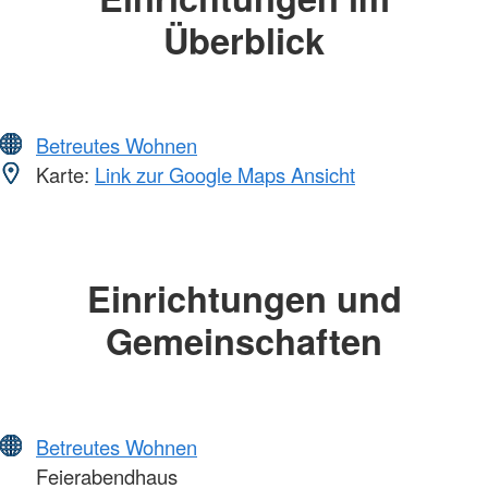
Überblick
Betreutes Wohnen
Karte:
Link zur Google Maps Ansicht
Einrichtungen und
Gemeinschaften
Betreutes Wohnen
Feierabendhaus